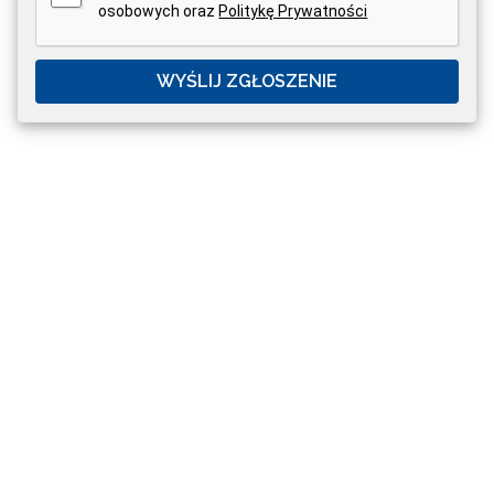
osobowych oraz
Politykę Prywatności
WYŚLIJ ZGŁOSZENIE