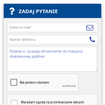
ZADAJ PYTANIE
Wyrażam zgodę na przetwarzanie danych