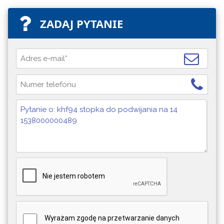
ZADAJ PYTANIE
Wyrażam zgodę na przetwarzanie danych