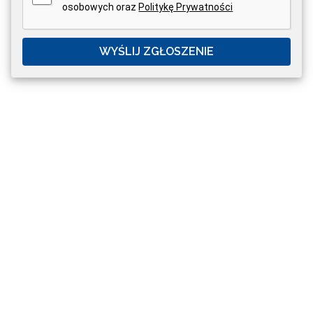
osobowych oraz
Politykę Prywatności
WYŚLIJ ZGŁOSZENIE