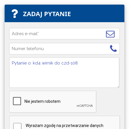
ZADAJ PYTANIE
Wyrażam zgodę na przetwarzanie danych