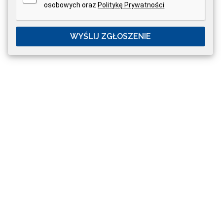
osobowych oraz
Politykę Prywatności
WYŚLIJ ZGŁOSZENIE