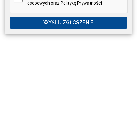
osobowych oraz
Politykę Prywatności
WYŚLIJ ZGŁOSZENIE