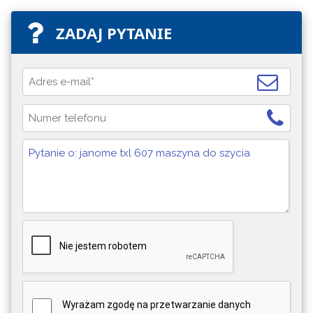
ZADAJ PYTANIE
Wyrażam zgodę na przetwarzanie danych