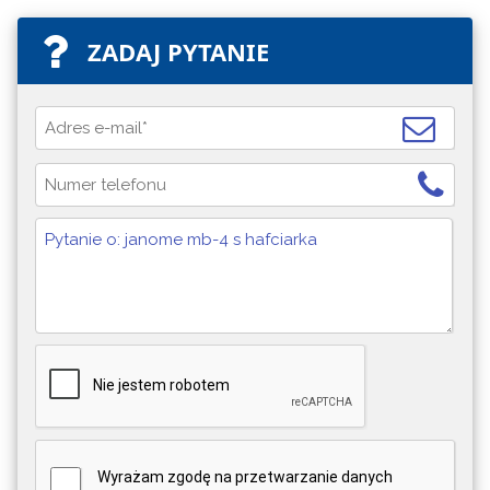
ZADAJ PYTANIE
Wyrażam zgodę na przetwarzanie danych