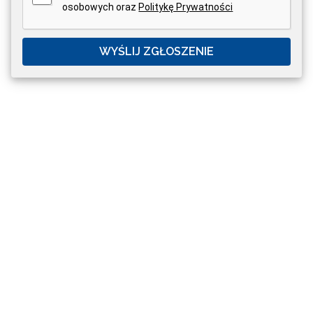
osobowych oraz
Politykę Prywatności
WYŚLIJ ZGŁOSZENIE