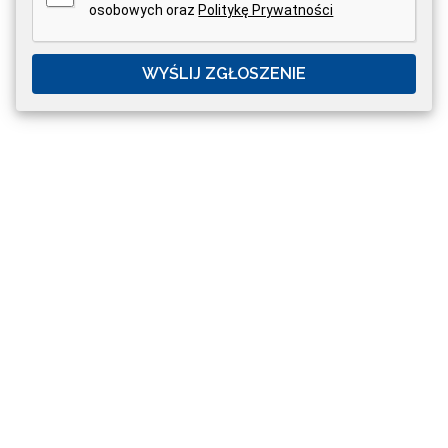
osobowych oraz
Politykę Prywatności
WYŚLIJ ZGŁOSZENIE