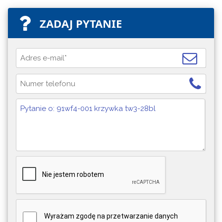
ZADAJ PYTANIE
Wyrażam zgodę na przetwarzanie danych